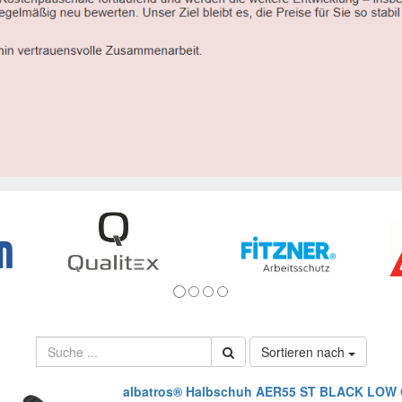
Sortieren nach
albatros® Halbschuh AER55 ST BLACK LOW