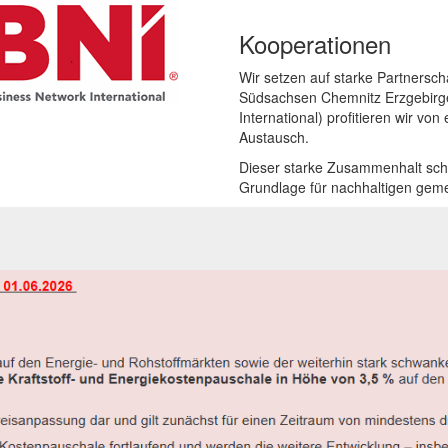
Kooperationen
Wir setzen auf starke Partnersch
Südsachsen Chemnitz Erzgebirg
International)
profitieren wir von
Austausch.
Dieser starke Zusammenhalt schaf
Grundlage für nachhaltigen gem