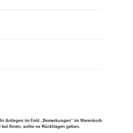
e Ihr Anliegen im Feld „Bemerkungen“ im Warenkorb
 bei Ihnen, sollte es Rückfragen geben.