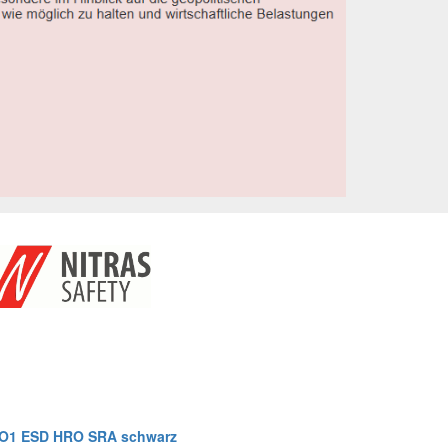
 O1 ESD HRO SRA schwarz