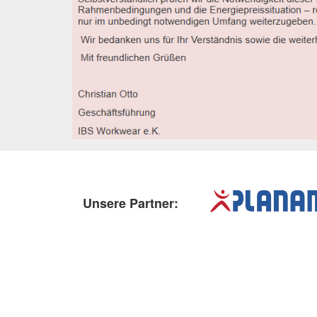
Unsere Partner: