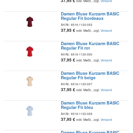
37,95
€
exkl. MwSt., zzgl.
Versand
Damen Bluse Kurzarm BASIC
Regular Fit bordeaux
Art-Nr.:
6516-1120-053
37,95
€
exkl. MwSt., zzgl.
Versand
Damen Bluse Kurzarm BASIC
Regular Fit rot
Art-Nr.:
6516-1120-050
37,95
€
exkl. MwSt., zzgl.
Versand
Damen Bluse Kurzarm BASIC
Regular Fit beige
Art-Nr.:
6516-1120-037
37,95
€
exkl. MwSt., zzgl.
Versand
Damen Bluse Kurzarm BASIC
Regular Fit bleu
Art-Nr.:
6516-1120-029
37,95
€
exkl. MwSt., zzgl.
Versand
Damen Bluse Kurzarm BASIC