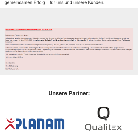
gemeinsamen Erfolg – für uns und unsere Kunden.
Partner:
Unsere 