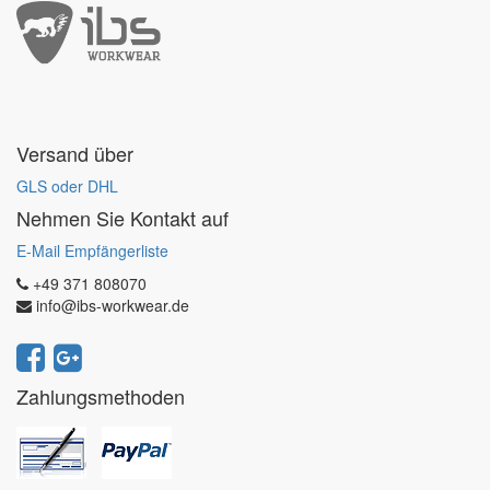
Versand über
GLS oder DHL
Nehmen Sie Kontakt auf
E-Mail Empfängerliste
+49 371 808070
info@ibs-workwear.de
Zahlungsmethoden