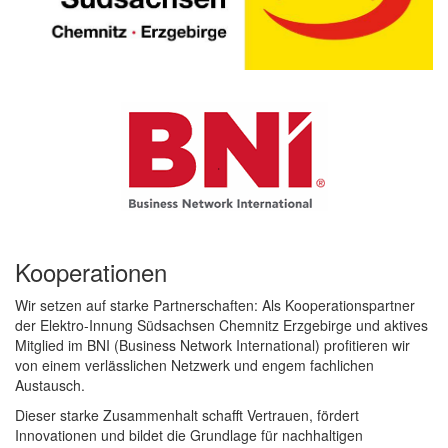
Kooperationen
Wir setzen auf starke Partnerschaften: Als Kooperationspartner
der
Elektro-Innung Südsachsen Chemnitz Erzgebirge
und aktives
Mitglied im
BNI (Business Network International)
profitieren wir
von einem verlässlichen Netzwerk und engem fachlichen
Austausch.
Dieser starke Zusammenhalt schafft Vertrauen, fördert
Innovationen und bildet die Grundlage für nachhaltigen