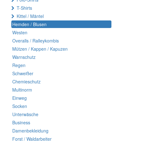
T-Shirts
Kittel / Mäntel
Hemden / Blusen
Westen
Overalls / Ralleykombis
Mützen / Kappen / Kapuzen
Warnschutz
Regen
Schweißer
Chemieschutz
Multinorm
Einweg
Socken
Unterwäsche
Business
Damenbekleidung
Forst / Waldarbeiter