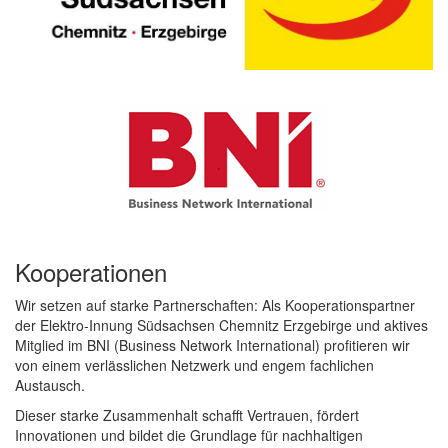
Kooperationen
Wir setzen auf starke Partnerschaften: Als Kooperationspartner
der
Elektro-Innung Südsachsen Chemnitz Erzgebirge
und aktives
Mitglied im
BNI (Business Network International)
profitieren wir
von einem verlässlichen Netzwerk und engem fachlichen
Austausch.
Dieser starke Zusammenhalt schafft Vertrauen, fördert
Innovationen und bildet die Grundlage für nachhaltigen