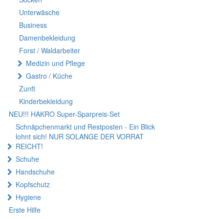
Unterwäsche
Business
Damenbekleidung
Forst / Waldarbeiter
Medizin und Pflege
Gastro / Küche
Zunft
Kinderbekleidung
NEU!!! HAKRO Super-Sparpreis-Set
Schnäpchenmarkt und Restposten - Ein Blick
lohnt sich! NUR SOLANGE DER VORRAT
REICHT!
Schuhe
Handschuhe
Kopfschutz
Hygiene
Erste Hilfe