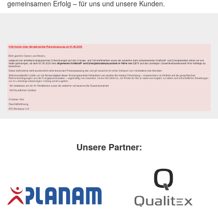
gemeinsamen Erfolg – für uns und unsere Kunden.
Unsere Partner: