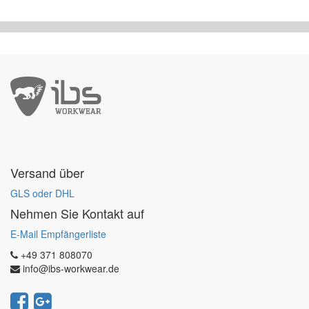
Versand über
GLS oder DHL
Nehmen Sie Kontakt auf
E-Mail Empfängerliste
+49 371 808070
info@ibs-workwear.de