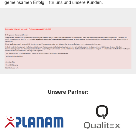
gemeinsamen Erfolg – für uns und unsere Kunden.
Unsere Partner: