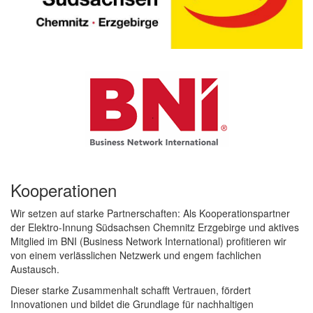
Kooperationen
Wir setzen auf starke Partnerschaften: Als Kooperationspartner
der
Elektro-Innung Südsachsen Chemnitz Erzgebirge
und aktives
Mitglied im
BNI (Business Network International)
profitieren wir
von einem verlässlichen Netzwerk und engem fachlichen
Austausch.
Dieser starke Zusammenhalt schafft Vertrauen, fördert
Innovationen und bildet die Grundlage für nachhaltigen