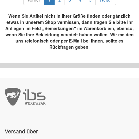
Wenn Sie Artikel nicht in Ihrer Größe finden oder gänzlich
etwas in unserem Shop vermissen, dann tragen Sie bitte Ihr
Anliegen im Feld „Bemerkungen“ im Warenkorb ein, ebenso,
wenn Sie Ihre Bekleidung veredelt haben wollen. Wir melden
uns telefonisch oder per E-Mail bei Ihnen, sollte es
Rückfragen geben.
Versand über