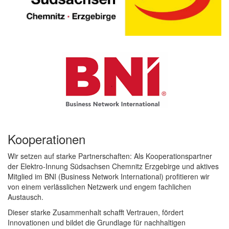
Kooperationen
Wir setzen auf starke Partnerschaften: Als Kooperationspartner
der
Elektro-Innung Südsachsen Chemnitz Erzgebirge
und aktives
Mitglied im
BNI (Business Network International)
profitieren wir
von einem verlässlichen Netzwerk und engem fachlichen
Austausch.
Dieser starke Zusammenhalt schafft Vertrauen, fördert
Innovationen und bildet die Grundlage für nachhaltigen