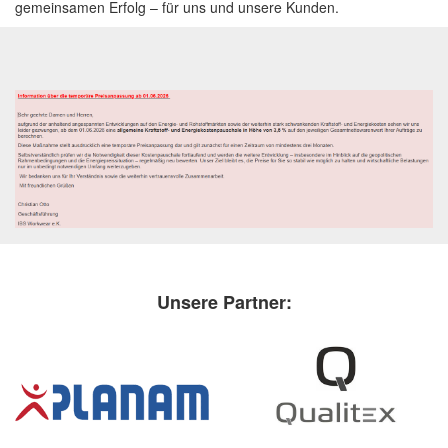
gemeinsamen Erfolg – für uns und unsere Kunden.
Unsere Partner: