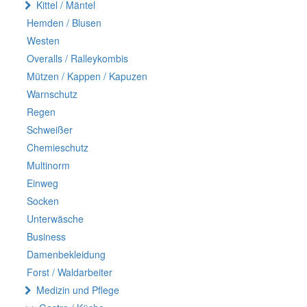
Kittel / Mäntel
Hemden / Blusen
Westen
Overalls / Ralleykombis
Mützen / Kappen / Kapuzen
Warnschutz
Regen
Schweißer
Chemieschutz
Multinorm
Einweg
Socken
Unterwäsche
Business
Damenbekleidung
Forst / Waldarbeiter
Medizin und Pflege