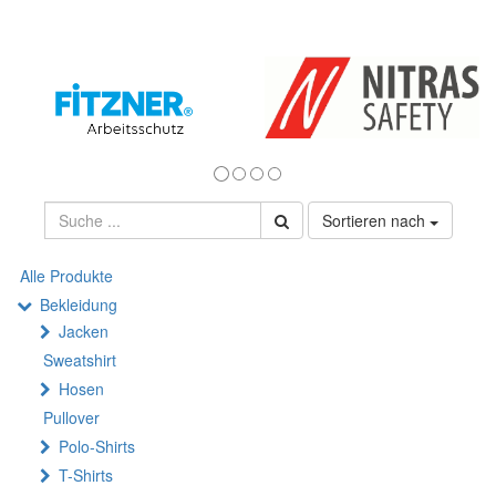
Sortieren nach
Alle Produkte
Bekleidung
Jacken
Sweatshirt
Hosen
Pullover
Polo-Shirts
T-Shirts