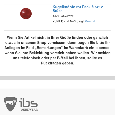
Kugelknöpfe rot Pack à 5x12
Stück
Art-Nr.:
02/417/02
7,60
€
exkl. MwSt., zzgl.
Versand
Wenn Sie Artikel nicht in Ihrer Größe finden oder gänzlich
etwas in unserem Shop vermissen, dann tragen Sie bitte Ihr
Anliegen im Feld „Bemerkungen“ im Warenkorb ein, ebenso,
wenn Sie Ihre Bekleidung veredelt haben wollen. Wir melden
uns telefonisch oder per E-Mail bei Ihnen, sollte es
Rückfragen geben.