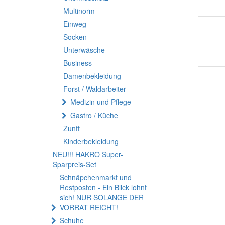
Multinorm
Einweg
Socken
Unterwäsche
Business
Damenbekleidung
Forst / Waldarbeiter
Medizin und Pflege
Gastro / Küche
Zunft
Kinderbekleidung
NEU!!! HAKRO Super-
Sparpreis-Set
Schnäpchenmarkt und
Restposten - Ein Blick lohnt
sich! NUR SOLANGE DER
VORRAT REICHT!
Schuhe