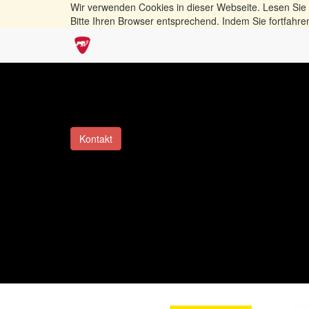
Wir verwenden Cookies in dieser Webseite. Lesen Sie
Bitte Ihren Browser entsprechend. Indem Sie fortfahre
Kontakt