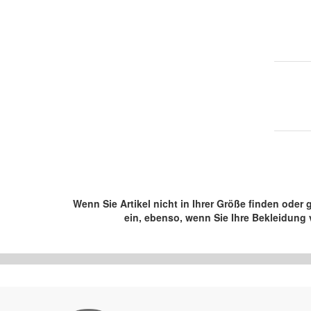
Wenn Sie Artikel nicht in Ihrer Größe finden ode
ein, ebenso, wenn Sie Ihre Bekleidung 