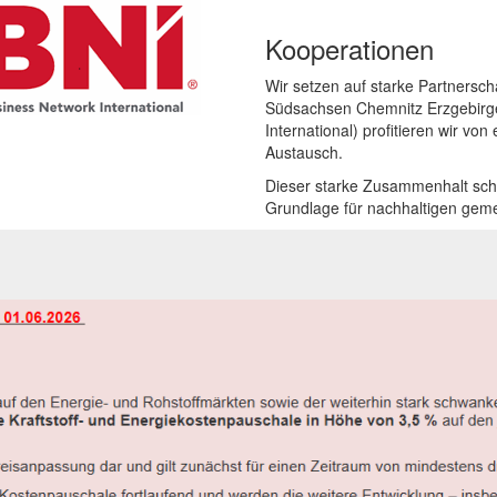
Kooperationen
Wir setzen auf starke Partnersch
Südsachsen Chemnitz Erzgebirg
International)
profitieren wir von
Austausch.
Dieser starke Zusammenhalt schaf
Grundlage für nachhaltigen gem