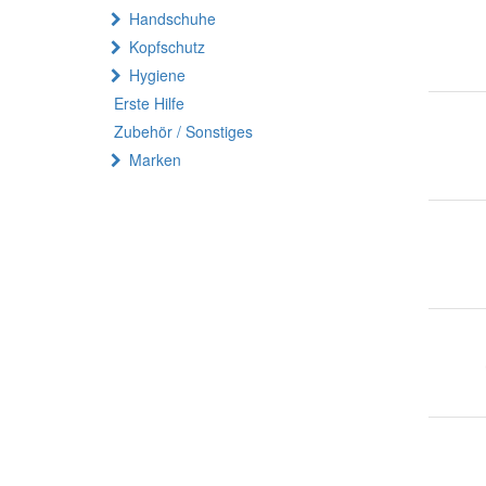
Handschuhe
Kopfschutz
Hygiene
Erste Hilfe
Zubehör / Sonstiges
Marken