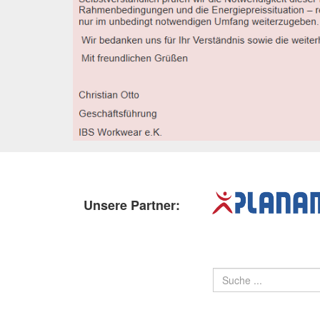
Unsere Partner: