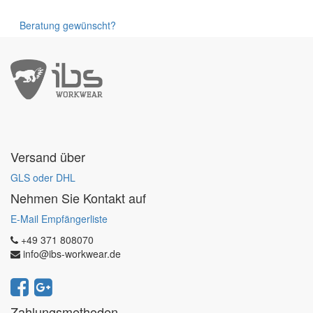
Beratung gewünscht?
Versand über
GLS oder DHL
Nehmen Sie Kontakt auf
E-Mail Empfängerliste
+49 371 808070
info@ibs-workwear.de
Zahlungsmethoden