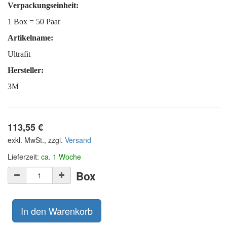
Verpackungseinheit:
1 Box = 50 Paar
Artikelname:
Ultrafit
Hersteller:
3M
113,55
€
exkl. MwSt., zzgl.
Versand
Lieferzeit:
ca. 1 Woche
Box
-
In den Warenkorb