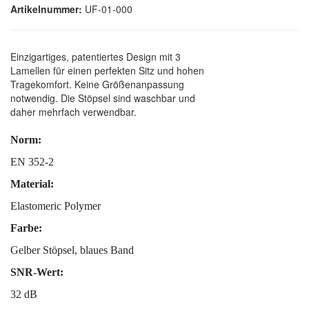
Artikelnummer:
UF-01-000
Einzigartiges, patentiertes Design mit 3
Lamellen für einen perfekten Sitz und hohen
Tragekomfort. Keine Größenanpassung
notwendig. Die Stöpsel sind waschbar und
daher mehrfach verwendbar.
Norm:
EN 352-2
Material:
Elastomeric Polymer
Farbe:
Gelber Stöpsel, blaues Band
SNR-Wert:
32 dB