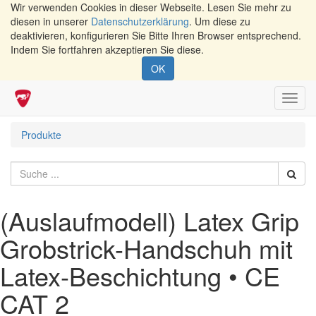
Wir verwenden Cookies in dieser Webseite. Lesen Sie mehr zu
diesen in unserer
Datenschutzerklärung
. Um diese zu
deaktivieren, konfigurieren Sie Bitte Ihren Browser entsprechend.
Indem Sie fortfahren akzeptieren Sie diese.
OK
Navig
umsch
Produkte
(Auslaufmodell) Latex Grip
Grobstrick-Handschuh mit
Latex-Beschichtung • CE
CAT 2