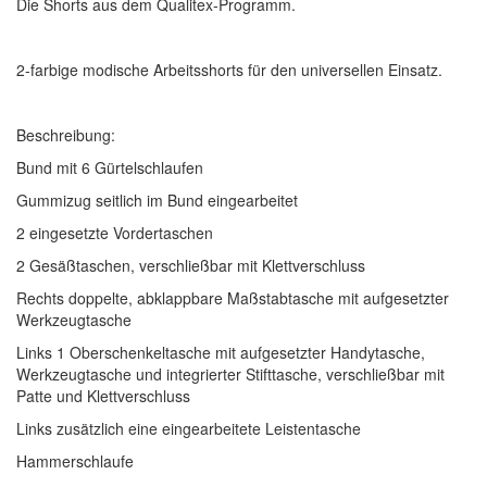
Die Shorts aus dem Qualitex-Programm.
2-farbige modische Arbeitsshorts für den universellen Einsatz.
Beschreibung:
Bund mit 6 Gürtelschlaufen
Gummizug seitlich im Bund eingearbeitet
2 eingesetzte Vordertaschen
2 Gesäßtaschen, verschließbar mit Klettverschluss
Rechts doppelte, abklappbare Maßstabtasche mit aufgesetzter
Werkzeugtasche
Links 1 Oberschenkeltasche mit aufgesetzter Handytasche,
Werkzeugtasche und integrierter Stifttasche, verschließbar mit
Patte und Klettverschluss
Links zusätzlich eine eingearbeitete Leistentasche
Hammerschlaufe