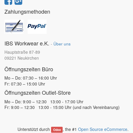
Zahlungsmethoden
IBS Workwear e.K.
-
Über uns
Hauptstraße 87-89
09221 Neukirchen
Öffnungszeiten Büro
Mo – Do: 07:30 – 16:00 Uhr
Fr: 07:30 – 15:00 Uhr
Öffnungszeiten Outlet-Store
Mo – Do: 9:00 – 12:30 13:00 - 17:00 Uhr
Fr: 9:00 – 12:30 13:00 - 15:00 Uhr (und nach Vereinbarung)
Unterstützt durch
, the #1
Open Source eCommerce
.
Odoo