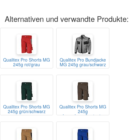
Alternativen und verwandte Produkte:
Qualitex Pro Shorts MG
Qualitex Pro Bundjacke
245g rot/grau
MG 245g grau/schwarz
Qualitex Pro Shorts MG
Qualitex Pro Shorts MG
245g grün/schwarz
245g
hasselnuss/kastanie