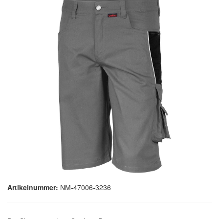
Artikelnummer:
NM-47006-3236