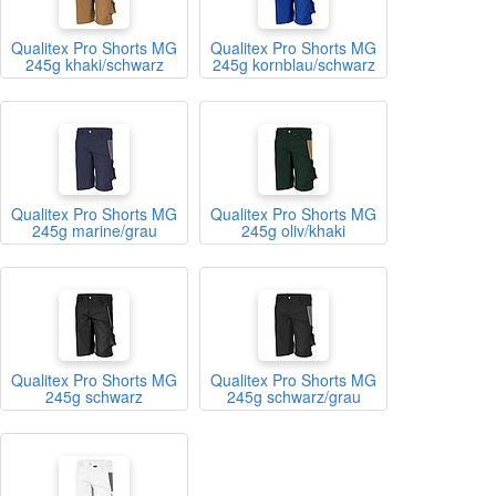
Qualitex Pro Shorts MG
Qualitex Pro Shorts MG
245g khaki/schwarz
245g kornblau/schwarz
Qualitex Pro Shorts MG
Qualitex Pro Shorts MG
245g marine/grau
245g oliv/khaki
Qualitex Pro Shorts MG
Qualitex Pro Shorts MG
245g schwarz
245g schwarz/grau