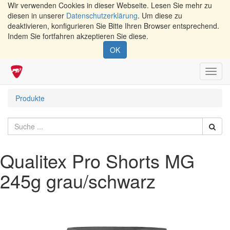
Wir verwenden Cookies in dieser Webseite. Lesen Sie mehr zu
diesen in unserer
Datenschutzerklärung
. Um diese zu
deaktivieren, konfigurieren Sie Bitte Ihren Browser entsprechend.
Indem Sie fortfahren akzeptieren Sie diese.
OK
Navig
umsch
Produkte
Qualitex Pro Shorts MG
245g grau/schwarz