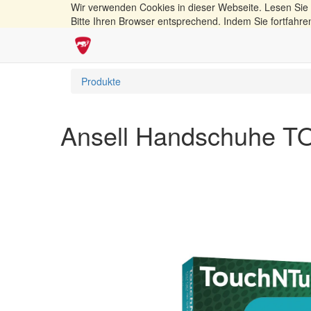
Wir verwenden Cookies in dieser Webseite. Lesen Sie
Bitte Ihren Browser entsprechend. Indem Sie fortfahre
Produkte
Ansell Handschuhe 