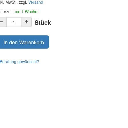
kl. MwSt., zzgl.
Versand
eferzeit:
ca. 1 Woche
Stück
In den Warenkorb
Beratung gewünscht?