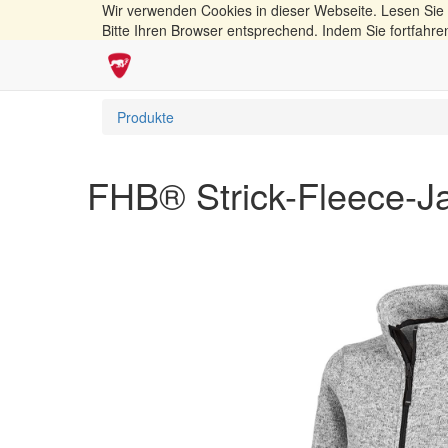
Wir verwenden Cookies in dieser Webseite. Lesen Sie
Bitte Ihren Browser entsprechend. Indem Sie fortfahre
Produkte
FHB® Strick-Fleece-J