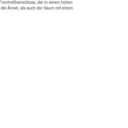
Frontreißverschluss, der in einem hohen
l die Ärmel, als auch der Saum mit einem