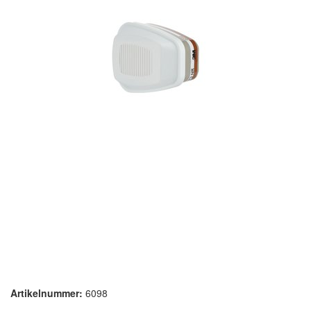
Artikelnummer:
6098