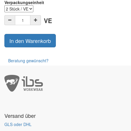
Verpackungseinheit
VE
In den Warenkorb
Beratung gewünscht?
Versand über
GLS oder DHL