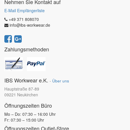
Nehmen Sie Kontakt auf
E-Mail Empfängerliste
+49 371 808070
info@ibs-workwear.de
Zahlungsmethoden
IBS Workwear e.K.
-
Über uns
Hauptstraße 87-89
09221 Neukirchen
Öffnungszeiten Büro
Mo – Do: 07:30 – 16:00 Uhr
Fr: 07:30 – 15:00 Uhr
Öffnungszeiten Outlet-Store