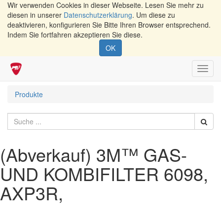
Wir verwenden Cookies in dieser Webseite. Lesen Sie mehr zu
diesen in unserer
Datenschutzerklärung
. Um diese zu
deaktivieren, konfigurieren Sie Bitte Ihren Browser entsprechend.
Indem Sie fortfahren akzeptieren Sie diese.
OK
Navig
umsch
Produkte
(Abverkauf) 3M™ GAS-
UND KOMBIFILTER 6098,
AXP3R,