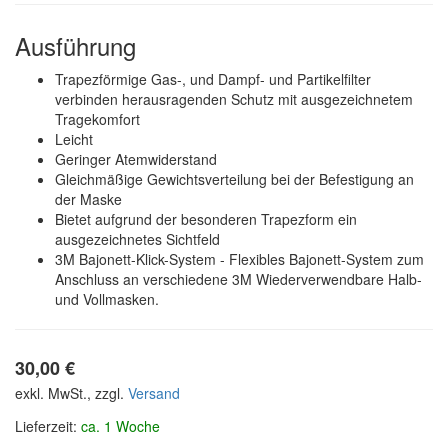
Ausführung
Trapezförmige Gas-, und Dampf- und Partikelfilter
verbinden herausragenden Schutz mit ausgezeichnetem
Tragekomfort
Leicht
Geringer Atemwiderstand
Gleichmäßige Gewichtsverteilung bei der Befestigung an
der Maske
Bietet aufgrund der besonderen Trapezform ein
ausgezeichnetes Sichtfeld
3M Bajonett-Klick-System - Flexibles Bajonett-System zum
Anschluss an verschiedene 3M Wiederverwendbare Halb-
und Vollmasken.
30,00
€
exkl. MwSt., zzgl.
Versand
Lieferzeit:
ca. 1 Woche