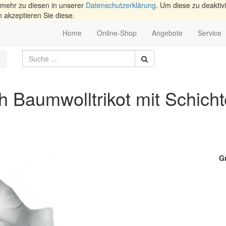
 mehr zu diesen in unserer
Datenschutzerklärung
. Um diese zu deaktivi
n akzeptieren Sie diese.
Home
Online-Shop
Angebote
Service
Baumwolltrikot mit Schichte
G