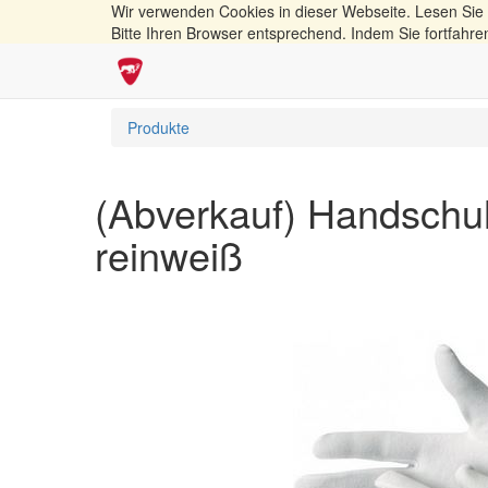
Wir verwenden Cookies in dieser Webseite. Lesen Sie
Bitte Ihren Browser entsprechend. Indem Sie fortfahre
Produkte
(Abverkauf) Handschuh 
reinweiß