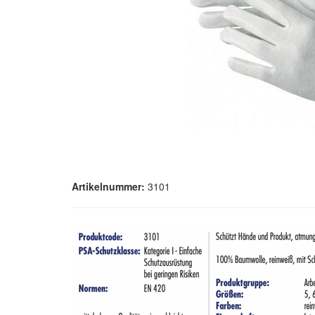
Artikelnummer:
3101