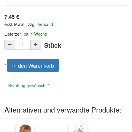
7,45
€
exkl. MwSt., zzgl.
Versand
Lieferzeit:
ca. 1 Woche
Stück
-
In den Warenkorb
Beratung gewünscht?
Alternativen und verwandte Produkte: