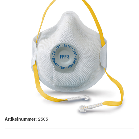
Artikelnummer:
2505