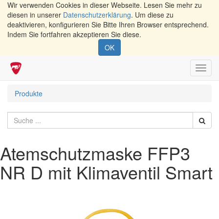
Wir verwenden Cookies in dieser Webseite. Lesen Sie mehr zu
diesen in unserer
Datenschutzerklärung
. Um diese zu
deaktivieren, konfigurieren Sie Bitte Ihren Browser entsprechend.
Indem Sie fortfahren akzeptieren Sie diese.
OK
Navig
umsch
Produkte
Atemschutzmaske FFP3
NR D mit Klimaventil Smart