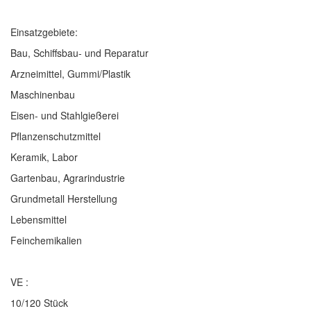
Einsatzgebiete:
Bau, Schiffsbau- und Reparatur
Arzneimittel, Gummi/Plastik
Maschinenbau
Eisen- und Stahlgießerei
Pflanzenschutzmittel
Keramik, Labor
Gartenbau, Agrarindustrie
Grundmetall Herstellung
Lebensmittel
Feinchemikalien
VE :
10/120 Stück