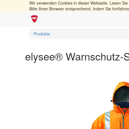
Wir verwenden Cookies in dieser Webseite. Lesen Sie
Bitte Ihren Browser entsprechend. Indem Sie fortfahre
Produkte
elysee® Warnschutz-So