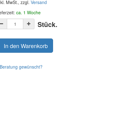
kl. MwSt., zzgl.
Versand
eferzeit:
ca. 1 Woche
Stück.
In den Warenkorb
Beratung gewünscht?