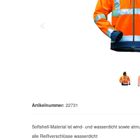
Zurück
Artikelnummer:
22731
Softshell-Material ist wind- und wasserdicht sowie at
alle Reißverschlüsse wasserdicht