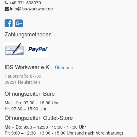
+49 371 808070
info@ibs-workwear.de
Zahlungsmethoden
IBS Workwear e.K.
-
Über uns
Hauptstraße 87-89
09221 Neukirchen
Öffnungszeiten Büro
Mo – Do: 07:30 – 16:00 Uhr
Fr: 07:30 – 15:00 Uhr
Öffnungszeiten Outlet-Store
Mo – Do: 9:00 – 12:30 13:00 - 17:00 Uhr
Fr: 9:00 – 12:30 13:00 - 15:00 Uhr (und nach Vereinbarung)