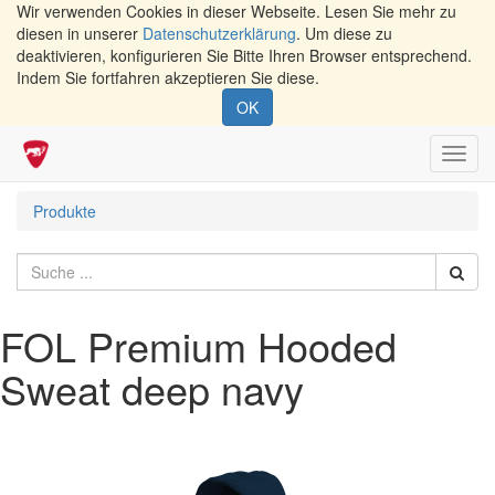
Wir verwenden Cookies in dieser Webseite. Lesen Sie mehr zu
diesen in unserer
Datenschutzerklärung
. Um diese zu
deaktivieren, konfigurieren Sie Bitte Ihren Browser entsprechend.
Indem Sie fortfahren akzeptieren Sie diese.
OK
Navig
umsch
Produkte
FOL Premium Hooded
Sweat deep navy