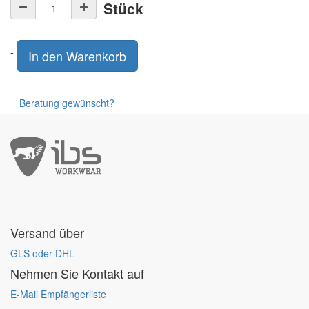
Stück
-
In den Warenkorb
Beratung gewünscht?
Versand über
GLS oder DHL
Nehmen Sie Kontakt auf
E-Mail Empfängerliste