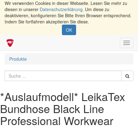
Wir verwenden Cookies in dieser Webseite. Lesen Sie mehr zu
diesen in unserer
Datenschutzerklärung
. Um diese zu
deaktivieren, konfigurieren Sie Bitte Ihren Browser entsprechend.
Indem Sie fortfahren akzeptieren Sie diese.
OK
Navig
umsch
Produkte
*Auslaufmodell* LeikaTex
Bundhose Black Line
Professional Workwear