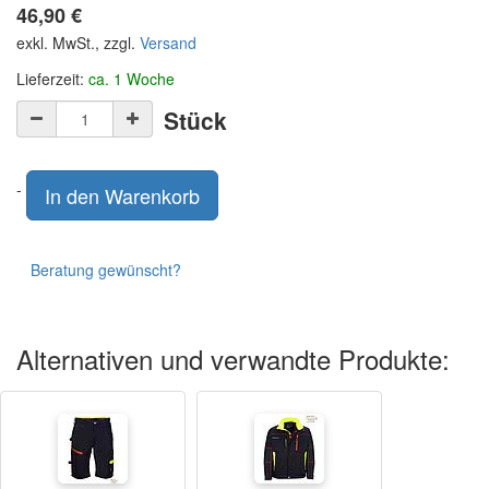
46,90
€
exkl. MwSt., zzgl.
Versand
Lieferzeit:
ca. 1 Woche
Stück
-
In den Warenkorb
Beratung gewünscht?
Alternativen und verwandte Produkte: