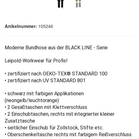
Artikelnummer:
105246
Moderne Bundhose aus der BLACK LINE - Serie
Leipold-Workwear für Profis!
• zertifiziert nach OEKO-TEX® STANDARD 100
• zertifiziert nach UV STANDARD 801
• schwarz mit farbigen Applikationen
(neongelb/leuchtorange)
• 2 Gesäßtaschen mit Klettverschluss
• 2 Einschubtaschen, rechts mit integrierter kleiner
Zusatztasche
• seitlicher Einschub für Zollstock, Stifte etc.
• Oberschenkeltasche rechts mit farbigem Reißverschluss