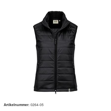
Artikelnummer:
0264-05