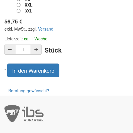
XXL
3XL
56,75
€
exkl. MwSt., zzgl.
Versand
Lieferzeit:
ca. 1 Woche
Stück
-
In den Warenkorb
Beratung gewünscht?