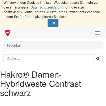
Wir verwenden Cookies in dieser Webseite. Lesen Sie mehr zu
diesen in unserer
Datenschutzerklärung
. Um diese zu
deaktivieren, konfigurieren Sie Bitte Ihren Browser entsprechend.
Indem Sie fortfahren akzeptieren Sie diese.
OK
Navig
umsch
Produkte
Hakro® Damen-
Hybridweste Contrast
schwarz